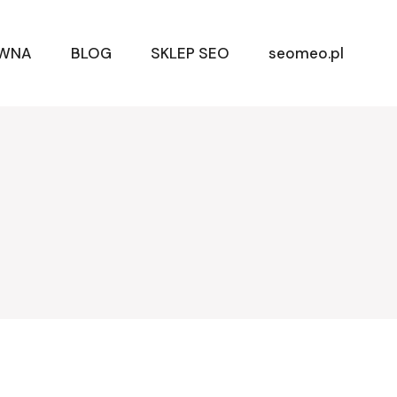
ÓWNA
BLOG
SKLEP SEO
seomeo.pl