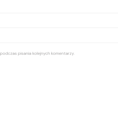
 podczas pisania kolejnych komentarzy.