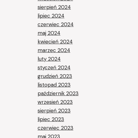
sierpień 2024
lipiec 2024
czerwiec 2024
maj 2024
kwiecień 2024
marzec 2024
luty 2024
styczeń 2024
grudzień 2023
listopad 2023
październik 2023
wrzesień 2023
sierpień 2023
lipiec 2023
czerwiec 2023
maj 2023