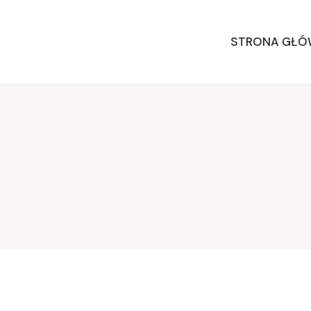
STRONA GŁ