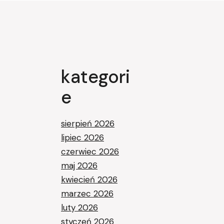
kategori
e
sierpień 2026
lipiec 2026
czerwiec 2026
maj 2026
kwiecień 2026
marzec 2026
luty 2026
styczeń 2026