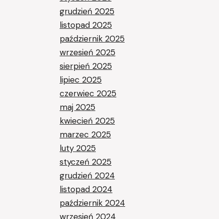
grudzień 2025
listopad 2025
październik 2025
wrzesień 2025
sierpień 2025
lipiec 2025
czerwiec 2025
maj 2025
kwiecień 2025
marzec 2025
luty 2025
styczeń 2025
grudzień 2024
listopad 2024
październik 2024
wrzesień 2024