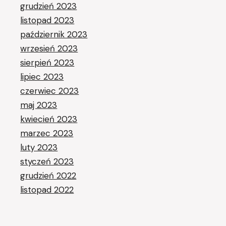
grudzień 2023
listopad 2023
październik 2023
wrzesień 2023
sierpień 2023
lipiec 2023
czerwiec 2023
maj 2023
kwiecień 2023
marzec 2023
luty 2023
styczeń 2023
grudzień 2022
listopad 2022