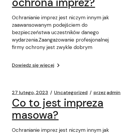
ochrona imprez?
Ochranianie imprez jest niczym innym jak
zaawansowanym podejściem do
bezpieczeństwa uczestników danego
wydarzenia.Zaangażowanie profesjonalnej
firmy ochrony jest zwykle dobrym
Dowiedz się więcej
27 lutego, 2023
Uncategorized
przez
admin
Co to jest impreza
masowa?
Ochranianie imprez jest niczym innym jak