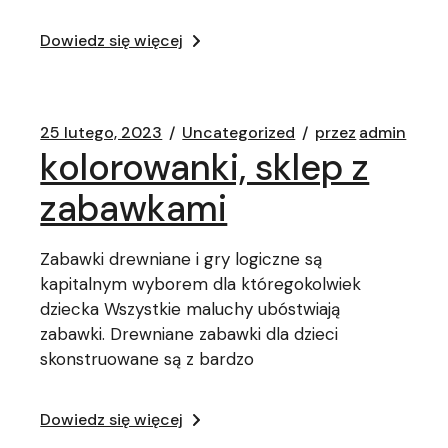
Dowiedz się więcej
25 lutego, 2023
Uncategorized
przez
admin
kolorowanki, sklep z
zabawkami
Zabawki drewniane i gry logiczne są
kapitalnym wyborem dla któregokolwiek
dziecka Wszystkie maluchy ubóstwiają
zabawki. Drewniane zabawki dla dzieci
skonstruowane są z bardzo
Dowiedz się więcej