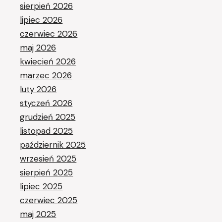
sierpień 2026
lipiec 2026
czerwiec 2026
maj 2026
kwiecień 2026
marzec 2026
luty 2026
styczeń 2026
grudzień 2025
listopad 2025
październik 2025
wrzesień 2025
sierpień 2025
lipiec 2025
czerwiec 2025
maj 2025