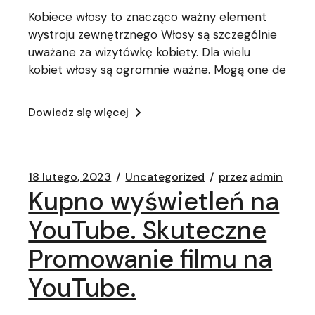
Kobiece włosy to znacząco ważny element
wystroju zewnętrznego Włosy są szczególnie
uważane za wizytówkę kobiety. Dla wielu
kobiet włosy są ogromnie ważne. Mogą one de
Dowiedz się więcej
18 lutego, 2023
Uncategorized
przez
admin
Kupno wyświetleń na
YouTube. Skuteczne
Promowanie filmu na
YouTube.