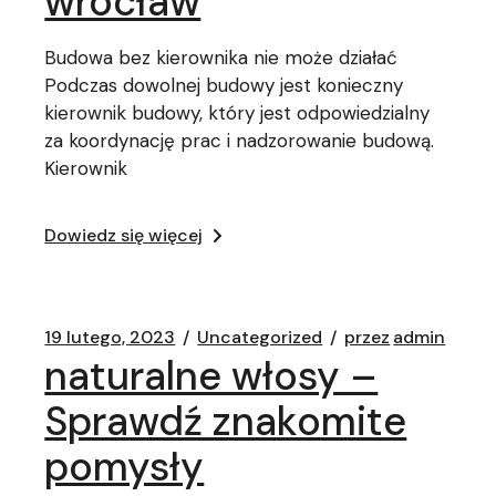
wrocław
Budowa bez kierownika nie może działać
Podczas dowolnej budowy jest konieczny
kierownik budowy, który jest odpowiedzialny
za koordynację prac i nadzorowanie budową.
Kierownik
Dowiedz się więcej
19 lutego, 2023
Uncategorized
przez
admin
naturalne włosy –
Sprawdź znakomite
pomysły