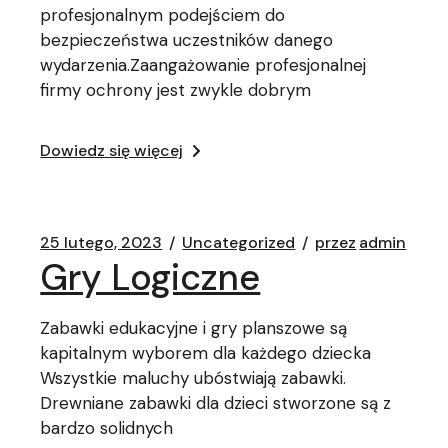
profesjonalnym podejściem do
bezpieczeństwa uczestników danego
wydarzenia.Zaangażowanie profesjonalnej
firmy ochrony jest zwykle dobrym
Dowiedz się więcej
25 lutego, 2023
Uncategorized
przez
admin
Gry Logiczne
Zabawki edukacyjne i gry planszowe są
kapitalnym wyborem dla każdego dziecka
Wszystkie maluchy ubóstwiają zabawki.
Drewniane zabawki dla dzieci stworzone są z
bardzo solidnych