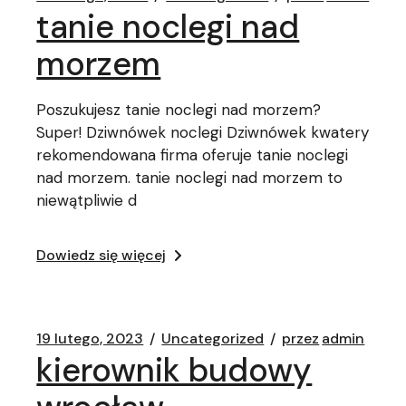
tanie noclegi nad
morzem
Poszukujesz tanie noclegi nad morzem?
Super! Dziwnówek noclegi Dziwnówek kwatery
rekomendowana firma oferuje tanie noclegi
nad morzem. tanie noclegi nad morzem to
niewątpliwie d
Dowiedz się więcej
19 lutego, 2023
Uncategorized
przez
admin
kierownik budowy