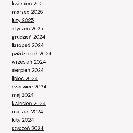
kwiecień 2025
marzec 2025
luty 2025
styczeń 2025
grudzień 2024
listopad 2024
październik 2024
wrzesień 2024
sierpień 2024
lipiec 2024
czerwiec 2024
maj 2024
kwiecień 2024
marzec 2024
luty 2024
styczeń 2024