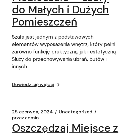
do Małych i Dużych
Pomieszczeń
Szafa jest jednym z podstawowych
elementów wyposażenia wnętrz, który pełni
zarówno funkcję praktyczną, jak i estetyczną.
Służy do przechowywania ubrań, butów i
innych
Dowiedz się więcej
25 czerwca, 2024
Uncategorized
przez
admin
Oszczędzaj Miejsce z