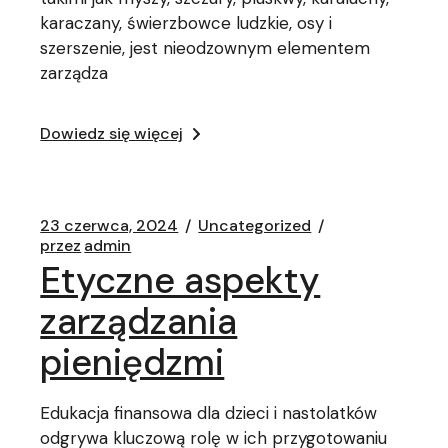
karaczany, świerzbowce ludzkie, osy i
szerszenie, jest nieodzownym elementem
zarządza
Dowiedz się więcej
23 czerwca, 2024
Uncategorized
przez
admin
Etyczne aspekty
zarządzania
pieniędzmi
Edukacja finansowa dla dzieci i nastolatków
odgrywa kluczową rolę w ich przygotowaniu