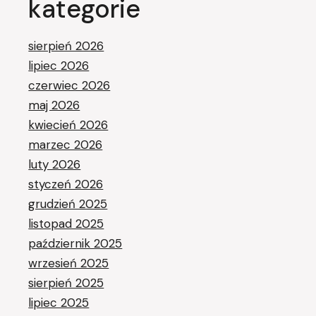
kategorie
sierpień 2026
lipiec 2026
czerwiec 2026
maj 2026
kwiecień 2026
marzec 2026
luty 2026
styczeń 2026
grudzień 2025
listopad 2025
październik 2025
wrzesień 2025
sierpień 2025
lipiec 2025