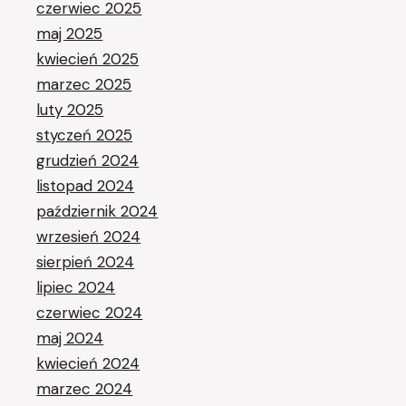
czerwiec 2025
maj 2025
kwiecień 2025
marzec 2025
luty 2025
styczeń 2025
grudzień 2024
listopad 2024
październik 2024
wrzesień 2024
sierpień 2024
lipiec 2024
czerwiec 2024
maj 2024
kwiecień 2024
marzec 2024