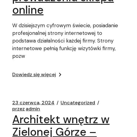
online
W dzisiejszym cyfrowym świecie, posiadanie
profesjonalnej strony internetowej to
podstawa działalności każdej firmy. Strony
internetowe pełnią funkcję wizytówki firmy,
pozw
Dowiedz się więcej
23 czerwca, 2024
Uncategorized
przez
admin
Architekt wnętrz w
Zielonej Górze –