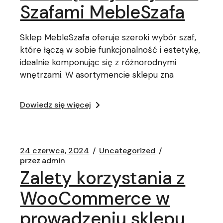
Szafami MebleSzafa
Sklep MebleSzafa oferuje szeroki wybór szaf,
które łączą w sobie funkcjonalność i estetykę,
idealnie komponując się z różnorodnymi
wnętrzami. W asortymencie sklepu zna
Dowiedz się więcej
24 czerwca, 2024
Uncategorized
przez
admin
Zalety korzystania z
WooCommerce w
prowadzeniu sklepu