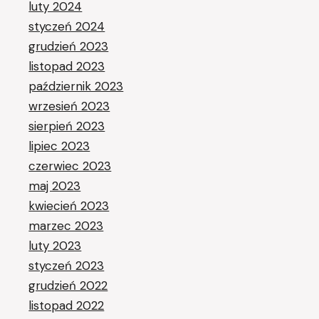
luty 2024
styczeń 2024
grudzień 2023
listopad 2023
październik 2023
wrzesień 2023
sierpień 2023
lipiec 2023
czerwiec 2023
maj 2023
kwiecień 2023
marzec 2023
luty 2023
styczeń 2023
grudzień 2022
listopad 2022