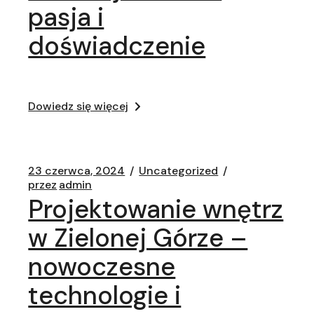
pasja i
doświadczenie
Dowiedz się więcej
23 czerwca, 2024
Uncategorized
przez
admin
Projektowanie wnętrz
w Zielonej Górze –
nowoczesne
technologie i