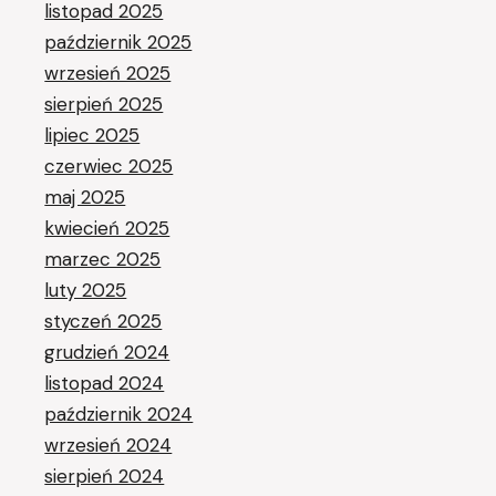
listopad 2025
październik 2025
wrzesień 2025
sierpień 2025
lipiec 2025
czerwiec 2025
maj 2025
kwiecień 2025
marzec 2025
luty 2025
styczeń 2025
grudzień 2024
listopad 2024
październik 2024
wrzesień 2024
sierpień 2024