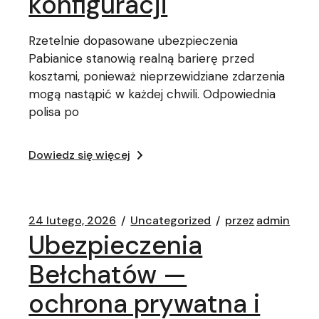
konfiguracji
Rzetelnie dopasowane ubezpieczenia
Pabianice stanowią realną barierę przed
kosztami, ponieważ nieprzewidziane zdarzenia
mogą nastąpić w każdej chwili. Odpowiednia
polisa po
Dowiedz się więcej
24 lutego, 2026
Uncategorized
przez
admin
Ubezpieczenia
Bełchatów —
ochrona prywatna i