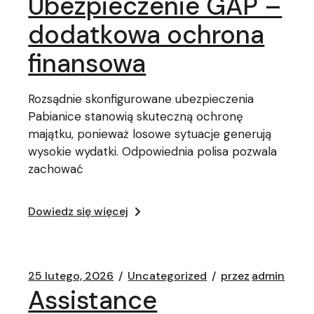
Ubezpieczenie GAP –
dodatkowa ochrona
finansowa
Rozsądnie skonfigurowane ubezpieczenia
Pabianice stanowią skuteczną ochronę
majątku, ponieważ losowe sytuacje generują
wysokie wydatki. Odpowiednia polisa pozwala
zachować
Dowiedz się więcej
25 lutego, 2026
Uncategorized
przez
admin
Assistance