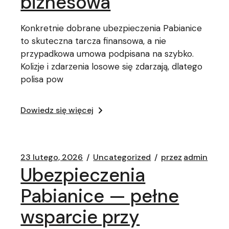
biznesowa
Konkretnie dobrane ubezpieczenia Pabianice
to skuteczna tarcza finansowa, a nie
przypadkowa umowa podpisana na szybko.
Kolizje i zdarzenia losowe się zdarzają, dlatego
polisa pow
Dowiedz się więcej
23 lutego, 2026
Uncategorized
przez
admin
Ubezpieczenia
Pabianice — pełne
wsparcie przy