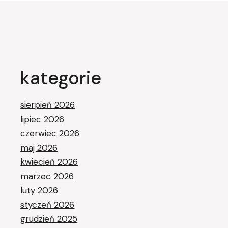
kategorie
sierpień 2026
lipiec 2026
czerwiec 2026
maj 2026
kwiecień 2026
marzec 2026
luty 2026
styczeń 2026
grudzień 2025