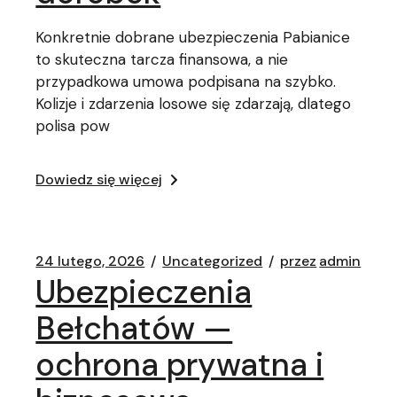
Konkretnie dobrane ubezpieczenia Pabianice
to skuteczna tarcza finansowa, a nie
przypadkowa umowa podpisana na szybko.
Kolizje i zdarzenia losowe się zdarzają, dlatego
polisa pow
Dowiedz się więcej
24 lutego, 2026
Uncategorized
przez
admin
Ubezpieczenia
Bełchatów —
ochrona prywatna i