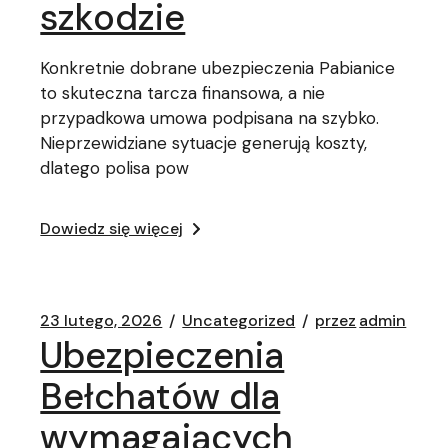
szkodzie
Konkretnie dobrane ubezpieczenia Pabianice
to skuteczna tarcza finansowa, a nie
przypadkowa umowa podpisana na szybko.
Nieprzewidziane sytuacje generują koszty,
dlatego polisa pow
Dowiedz się więcej
23 lutego, 2026
Uncategorized
przez
admin
Ubezpieczenia
Bełchatów dla
wymagających