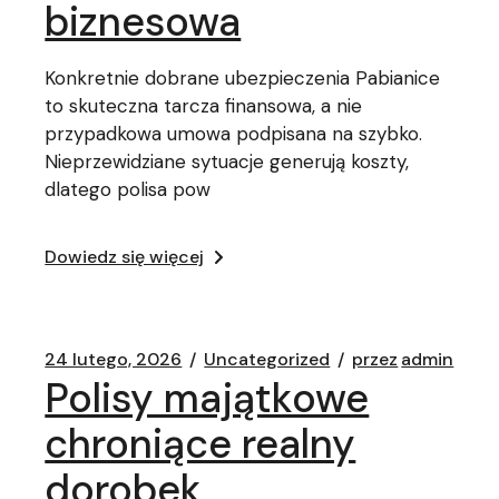
biznesowa
Konkretnie dobrane ubezpieczenia Pabianice
to skuteczna tarcza finansowa, a nie
przypadkowa umowa podpisana na szybko.
Nieprzewidziane sytuacje generują koszty,
dlatego polisa pow
Dowiedz się więcej
24 lutego, 2026
Uncategorized
przez
admin
Polisy majątkowe
chroniące realny
dorobek