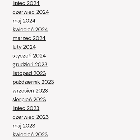
lipiec 2024
czerwiec 2024
maj 2024
kwiecień 2024
marzec 2024
luty 2024
styczeń 2024
grudzień 2023
listopad 2023
październik 2023
wrzesień 2023
sierpień 2023
lipiec 2023
czerwiec 2023
maj 2023
kwiecień 2023