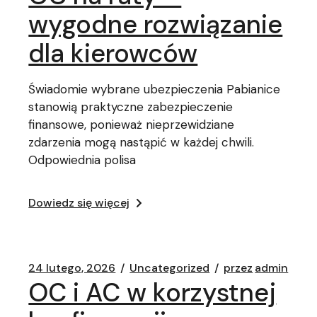
wygodne rozwiązanie
dla kierowców
Świadomie wybrane ubezpieczenia Pabianice
stanowią praktyczne zabezpieczenie
finansowe, ponieważ nieprzewidziane
zdarzenia mogą nastąpić w każdej chwili.
Odpowiednia polisa
Dowiedz się więcej
24 lutego, 2026
Uncategorized
przez
admin
OC i AC w korzystnej