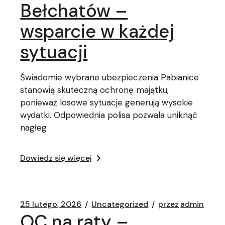
Bełchatów –
wsparcie w każdej
sytuacji
Świadomie wybrane ubezpieczenia Pabianice
stanowią skuteczną ochronę majątku,
ponieważ losowe sytuacje generują wysokie
wydatki. Odpowiednia polisa pozwala uniknąć
nagłeg
Dowiedz się więcej
25 lutego, 2026
Uncategorized
przez
admin
OC na raty –