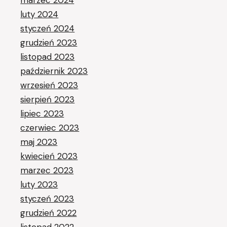
luty 2024
styczeń 2024
grudzień 2023
listopad 2023
październik 2023
wrzesień 2023
sierpień 2023
lipiec 2023
czerwiec 2023
maj 2023
kwiecień 2023
marzec 2023
luty 2023
styczeń 2023
grudzień 2022
listopad 2022