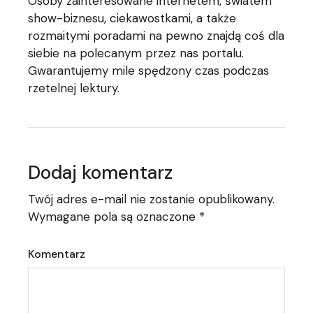
Osoby zainteresowane internetem, światem
show-biznesu, ciekawostkami, a także
rozmaitymi poradami na pewno znajdą coś dla
siebie na polecanym przez nas portalu.
Gwarantujemy mile spędzony czas podczas
rzetelnej lektury.
Dodaj komentarz
Twój adres e-mail nie zostanie opublikowany.
Wymagane pola są oznaczone
*
Komentarz