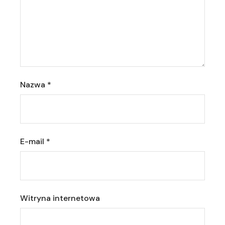
Nazwa
*
E-mail
*
Witryna internetowa