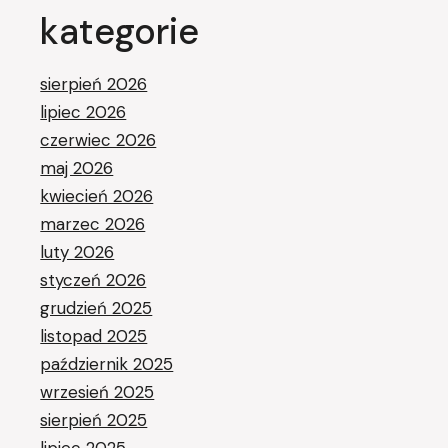
kategorie
sierpień 2026
lipiec 2026
czerwiec 2026
maj 2026
kwiecień 2026
marzec 2026
luty 2026
styczeń 2026
grudzień 2025
listopad 2025
październik 2025
wrzesień 2025
sierpień 2025
lipiec 2025