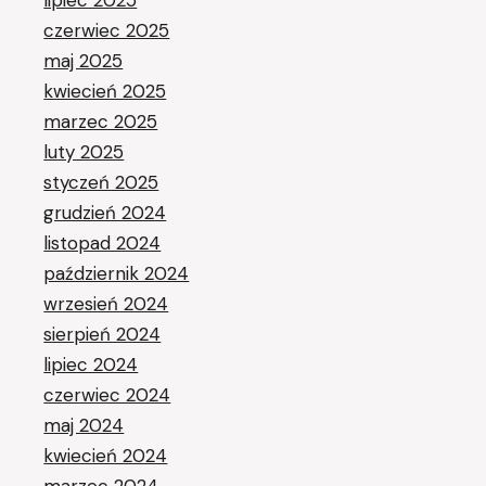
czerwiec 2025
maj 2025
kwiecień 2025
marzec 2025
luty 2025
styczeń 2025
grudzień 2024
listopad 2024
październik 2024
wrzesień 2024
sierpień 2024
lipiec 2024
czerwiec 2024
maj 2024
kwiecień 2024
marzec 2024