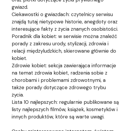
gwiazd.
Ciekawostki o gwiazdach: czytelnicy serwisu
znajdą tutaj nietypowe historie, anegdoty oraz
interesujące fakty z życia znanych osobistości.
Poradnik dla kobiet: w serwisie można znaleźć
porady z zakresu urody, stylizacji, zdrowia i
relacji międzyludzkich, skierowane głównie do
kobiet.
Zdrowie kobiet: sekcja zawierająca informacje
na temat zdrowia kobiet, radzenia sobie z
chorobami i problemami zdrowotnymi, a
także porady dotyczące zdrowego trybu
życia.
Lista 10 najlepszych: regularnie publikowane są
listy najlepszych filmów, książek, kosmetyków i
innych produktów, które są warte uwagi.