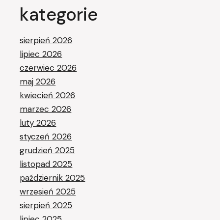
kategorie
sierpień 2026
lipiec 2026
czerwiec 2026
maj 2026
kwiecień 2026
marzec 2026
luty 2026
styczeń 2026
grudzień 2025
listopad 2025
październik 2025
wrzesień 2025
sierpień 2025
lipiec 2025