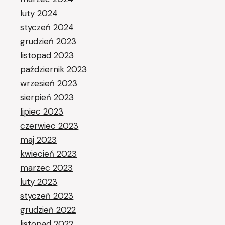
luty 2024
styczeń 2024
grudzień 2023
listopad 2023
październik 2023
wrzesień 2023
sierpień 2023
lipiec 2023
czerwiec 2023
maj 2023
kwiecień 2023
marzec 2023
luty 2023
styczeń 2023
grudzień 2022
listopad 2022