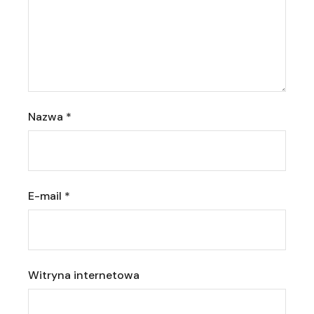
Nazwa
*
E-mail
*
Witryna internetowa