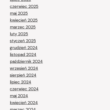
czerwiec 2025
maj 2025
kwiecień 2025
marzec 2025
luty 2025
styczeń 2025
grudzień 2024
listopad 2024
październik 2024
wrzesień 2024
sierpień 2024
lipiec 2024
czerwiec 2024
maj 2024
kwiecień 2024
marzec 2024