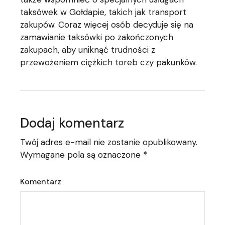
taksówek w Gołdapie, takich jak transport
zakupów. Coraz więcej osób decyduje się na
zamawianie taksówki po zakończonych
zakupach, aby uniknąć trudności z
przewożeniem ciężkich toreb czy pakunków.
Dodaj komentarz
Twój adres e-mail nie zostanie opublikowany.
Wymagane pola są oznaczone
*
Komentarz