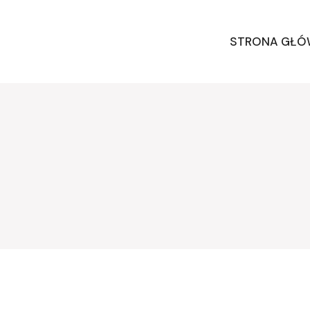
STRONA GŁ