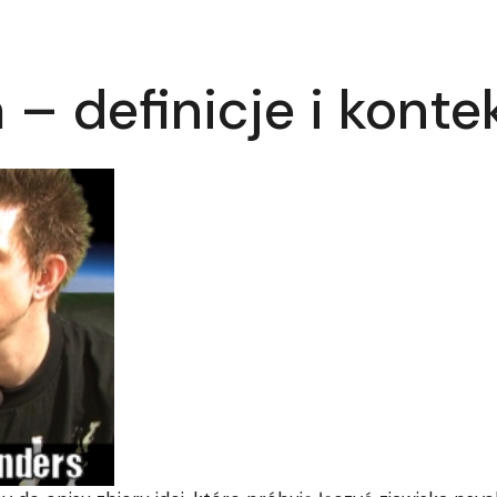
– definicje i konte