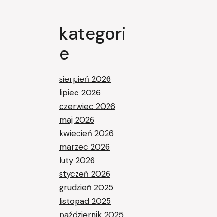
kategori
e
sierpień 2026
lipiec 2026
czerwiec 2026
maj 2026
kwiecień 2026
marzec 2026
luty 2026
styczeń 2026
grudzień 2025
listopad 2025
październik 2025