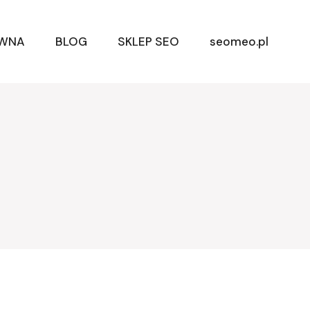
ÓWNA
BLOG
SKLEP SEO
seomeo.pl