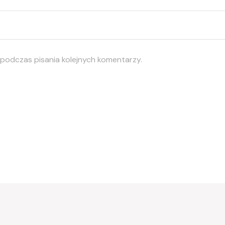
 podczas pisania kolejnych komentarzy.