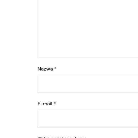
Nazwa
*
E-mail
*