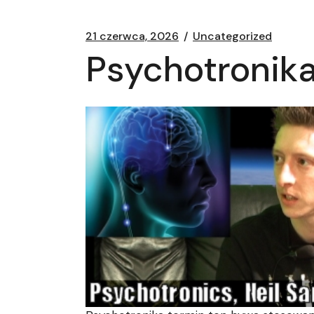
21 czerwca, 2026
Uncategorized
Psychotronika 