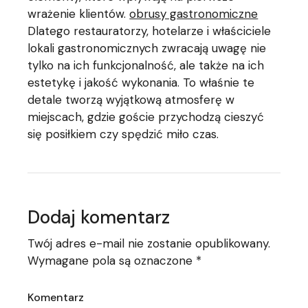
wrażenie klientów.
obrusy gastronomiczne
Dlatego restauratorzy, hotelarze i właściciele
lokali gastronomicznych zwracają uwagę nie
tylko na ich funkcjonalność, ale także na ich
estetykę i jakość wykonania. To właśnie te
detale tworzą wyjątkową atmosferę w
miejscach, gdzie goście przychodzą cieszyć
się posiłkiem czy spędzić miło czas.
Dodaj komentarz
Twój adres e-mail nie zostanie opublikowany.
Wymagane pola są oznaczone
*
Komentarz