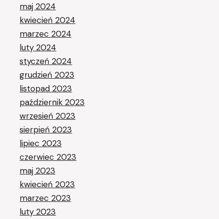
maj 2024
kwiecień 2024
marzec 2024
luty 2024
styczeń 2024
grudzień 2023
listopad 2023
październik 2023
wrzesień 2023
sierpień 2023
lipiec 2023
czerwiec 2023
maj 2023
kwiecień 2023
marzec 2023
luty 2023