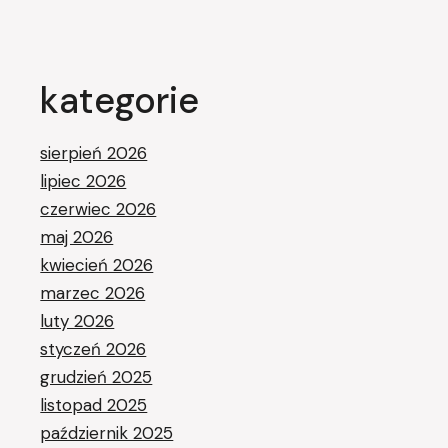
kategorie
sierpień 2026
lipiec 2026
czerwiec 2026
maj 2026
kwiecień 2026
marzec 2026
luty 2026
styczeń 2026
grudzień 2025
listopad 2025
październik 2025