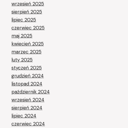
wrzesień 2025
sierpień 2025
lipiec 2025
czerwiec 2025
maj 2025
kwiecień 2025
marzec 2025
luty 2025
styczeń 2025
grudzień 2024
listopad 2024
październik 2024
wrzesień 2024
sierpień 2024
lipiec 2024
czerwiec 2024