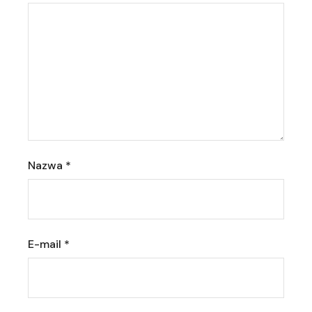
Nazwa
*
E-mail
*