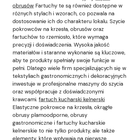
obrusów
Fartuchy te są również dostępne w
różnych stylach i wzorach, co pozwala na
dostosowanie ich do charakteru lokalu. Szycie
pokrowców na krzesła, obrusów oraz
fartuchów to rzemiosło, które wymaga
precyzji i doświadczenia. Wysoka jakość
materiałów i staranne wykonanie są kluczowe,
aby te produkty spełniały swoje funkcje w
pełni. Dlatego wiele firm specjalizujących się w
tekstyliach gastronomicznych i dekoracyjnych
inwestuje w profesjonalne maszyny do szycia
oraz współpracuje z doświadczonymi
krawcami.
fartuch kucharski kelnerski
Elastyczne pokrowce na krzesła, okrągłe
obrusy plamoodporne, obrusy
gastronomiczne i fartuchy kucharskie
kelnerskie to nie tylko produkty, ale także
elementy, które wpływają na pierwsze