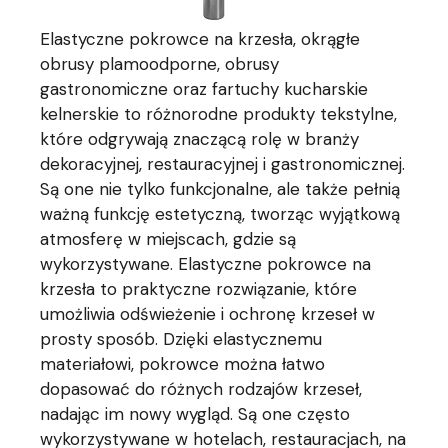
Elastyczne pokrowce na krzesła, okrągłe
obrusy plamoodporne, obrusy
gastronomiczne oraz fartuchy kucharskie
kelnerskie to różnorodne produkty tekstylne,
które odgrywają znaczącą rolę w branży
dekoracyjnej, restauracyjnej i gastronomicznej.
Są one nie tylko funkcjonalne, ale także pełnią
ważną funkcję estetyczną, tworząc wyjątkową
atmosferę w miejscach, gdzie są
wykorzystywane. Elastyczne pokrowce na
krzesła to praktyczne rozwiązanie, które
umożliwia odświeżenie i ochronę krzeseł w
prosty sposób. Dzięki elastycznemu
materiałowi, pokrowce można łatwo
dopasować do różnych rodzajów krzeseł,
nadając im nowy wygląd. Są one często
wykorzystywane w hotelach, restauracjach, na