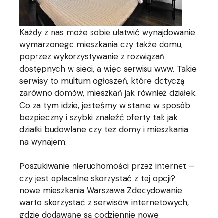
Każdy z nas może sobie ułatwić wynajdowanie
wymarzonego mieszkania czy także domu,
poprzez wykorzystywanie z rozwiązań
dostępnych w sieci, a więc serwisu www. Takie
serwisy to multum ogłoszeń, które dotyczą
zarówno domów, mieszkań jak również działek.
Co za tym idzie, jesteśmy w stanie w sposób
bezpieczny i szybki znaleźć oferty tak jak
działki budowlane czy też domy i mieszkania
na wynajem.
Poszukiwanie nieruchomości przez internet –
czy jest opłacalne skorzystać z tej opcji?
nowe mieszkania Warszawa
Zdecydowanie
warto skorzystać z serwisów internetowych,
gdzie dodawane są codziennie nowe