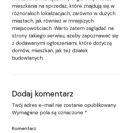
mieszkania na sprzedaż, które znajdują się w
różnorakich lokalizacjach, zarówno w dużych
miastach, jak również w mniejszych
miejscowościach. Warto zatem zaglądać na
strony takiego serwisu, ażeby zapoznawać się
z dodawanymi ogłoszeniami, które dotyczą
domów, mieszkań, jak też działek
budowlanych.
Dodaj komentarz
Twój adres e-mail nie zostanie opublikowany.
Wymagane pola są oznaczone
*
Komentarz