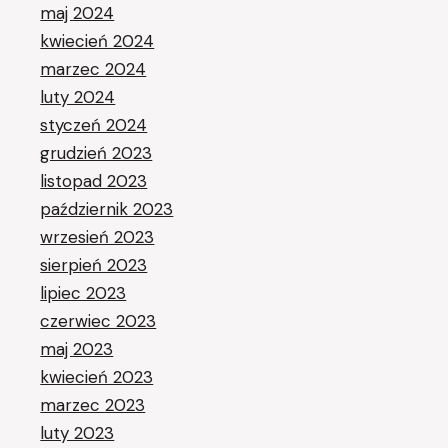
maj 2024
kwiecień 2024
marzec 2024
luty 2024
styczeń 2024
grudzień 2023
listopad 2023
październik 2023
wrzesień 2023
sierpień 2023
lipiec 2023
czerwiec 2023
maj 2023
kwiecień 2023
marzec 2023
luty 2023