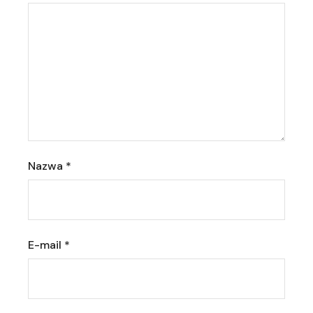
Nazwa
*
E-mail
*