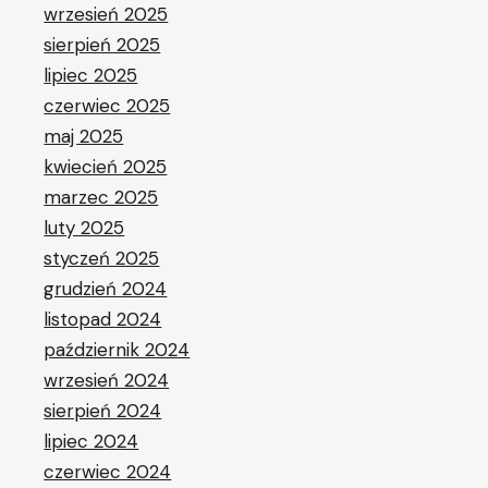
wrzesień 2025
sierpień 2025
lipiec 2025
czerwiec 2025
maj 2025
kwiecień 2025
marzec 2025
luty 2025
styczeń 2025
grudzień 2024
listopad 2024
październik 2024
wrzesień 2024
sierpień 2024
lipiec 2024
czerwiec 2024