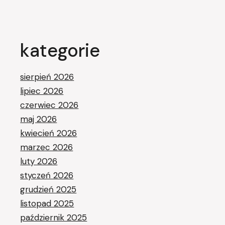
kategorie
sierpień 2026
lipiec 2026
czerwiec 2026
maj 2026
kwiecień 2026
marzec 2026
luty 2026
styczeń 2026
grudzień 2025
listopad 2025
październik 2025