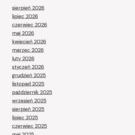
sierpień 2026
lipiec 2026
czerwiec 2026
maj 2026
kwiecień 2026
marzec 2026
luty 2026
styczeń 2026
grudzień 2025
listopad 2025
październik 2025
wrzesień 2025
sierpień 2025
lipiec 2025
czerwiec 2025
maj 2025