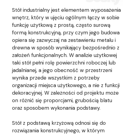
Stół industrialny jest elementem wyposażenia
wnętrz, który w ujęciu ogólnym łączy w sobie
funkcję użytkową z prostą, często surową
formą konstrukcyjną, przy czym jego budowa
opiera się zazwyczaj na zestawieniu metalu i
drewna w sposób wynikający bezpośrednio z
założeń funkcjonalnych. W analizie użytkowej
taki stół pełni rolę powierzchni roboczej lub
jadalnianej, a jego obecność w przestrzeni
wynika przede wszystkim z potrzeby
organizacji miejsca użytkowego, a nie z funkcji
dekoracyjnej. W zależności od projektu może
on różnić się proporcjami, grubością blatu
oraz sposobem wykonania podstawy.
Stół z podstawą krzyżową odnosi się do
rozwiązania konstrukcyjnego, w którym