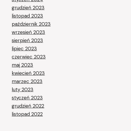
grudzień 2023
listopad 2023
październik 2023
wrzesień 2023
sierpień 2023
lipiec 2023
czerwiec 2023
maj 2023
kwiecień 2023
marzec 2023
luty 2023
styczeń 2023
grudzień 2022
listopad 2022