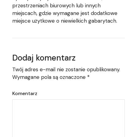
przestrzeniach biurowych lub innych
miejscach, gdzie wymagane jest dodatkowe
miejsce użytkowe o niewielkich gabarytach.
Dodaj komentarz
Twój adres e-mail nie zostanie opublikowany.
Wymagane pola są oznaczone
*
Komentarz