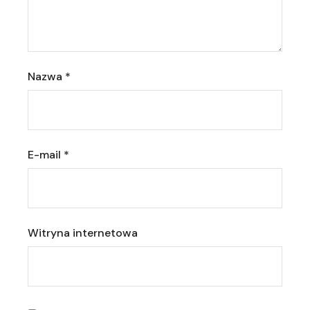
Nazwa
*
E-mail
*
Witryna internetowa