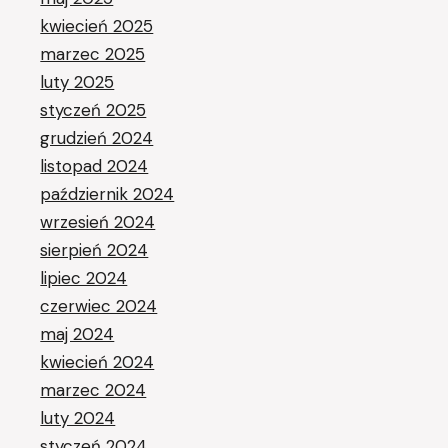
kwiecień 2025
marzec 2025
luty 2025
styczeń 2025
grudzień 2024
listopad 2024
październik 2024
wrzesień 2024
sierpień 2024
lipiec 2024
czerwiec 2024
maj 2024
kwiecień 2024
marzec 2024
luty 2024
styczeń 2024