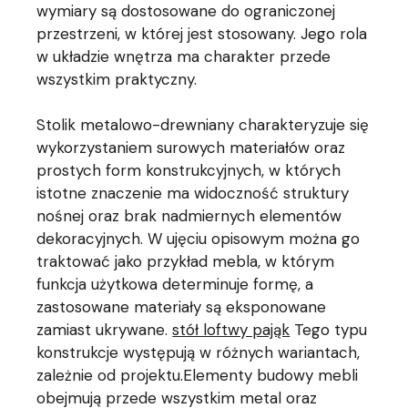
wymiary są dostosowane do ograniczonej
przestrzeni, w której jest stosowany. Jego rola
w układzie wnętrza ma charakter przede
wszystkim praktyczny.
Stolik metalowo-drewniany charakteryzuje się
wykorzystaniem surowych materiałów oraz
prostych form konstrukcyjnych, w których
istotne znaczenie ma widoczność struktury
nośnej oraz brak nadmiernych elementów
dekoracyjnych. W ujęciu opisowym można go
traktować jako przykład mebla, w którym
funkcja użytkowa determinuje formę, a
zastosowane materiały są eksponowane
zamiast ukrywane.
stół loftwy pająk
Tego typu
konstrukcje występują w różnych wariantach,
zależnie od projektu.Elementy budowy mebli
obejmują przede wszystkim metal oraz