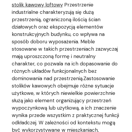
stolik kawowy loftowy
Przestrzenie
industrialne charakteryzują się dużą
przestrzenią, ograniczoną ilością ścian
działowych oraz ekspozycją elementów
konstrukcyjnych budynku, co wpływa na
sposób doboru wyposażenia. Meble
stosowane w takich przestrzeniach zazwyczaj
mają uproszczoną formę i neutralny
charakter, co pozwala na ich dopasowanie do
różnych układów funkcjonalnych bez
dominowania nad przestrzenią.Zastosowanie
stolików kawowych obejmuje różne sytuacje
użytkowe, w których niewielkie powierzchnie
służą jako element organizujący przestrzeń
wypoczynkową lub użytkową, a ich znaczenie
wynika przede wszystkim z praktycznej funkcji
odkładczej. W zależności od kontekstu mogą
być wykorzystywane w mieszkaniach,