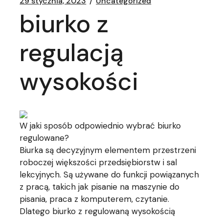
29 stycznia, 2023
Uncategorized
biurko z
regulacją
wysokości
W jaki sposób odpowiednio wybrać biurko
regulowane?
Biurka są decyzyjnym elementem przestrzeni
roboczej większości przedsiębiorstw i sal
lekcyjnych. Są używane do funkcji powiązanych
z pracą, takich jak pisanie na maszynie do
pisania, praca z komputerem, czytanie.
Dlatego biurko z regulowaną wysokością