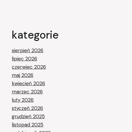
kategorie
sierpień 2026
lipiec 2026
czerwiec 2026
maj 2026
kwiecień 2026
marzec 2026
luty 2026
styczeń 2026
grudzień 2025
listopad 2025