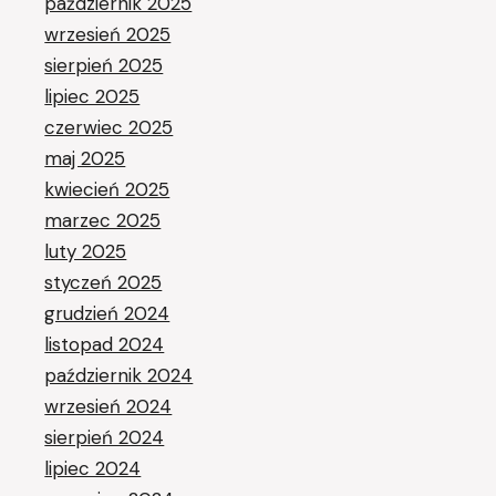
październik 2025
wrzesień 2025
sierpień 2025
lipiec 2025
czerwiec 2025
maj 2025
kwiecień 2025
marzec 2025
luty 2025
styczeń 2025
grudzień 2024
listopad 2024
październik 2024
wrzesień 2024
sierpień 2024
lipiec 2024