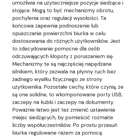
umożliwia na użyteczniejsze pozycje siedzące i
stojące. Mogą to być mechanizmy obrotu,
pochylenia oraz regulacji wysokości. Ta
końcowa zapewnia podnoszenie lub
opuszczanie powierzchni biurka w celu
dostosowania do różnych użytkowników. Jest
to zdecydowanie pomocne dla osób
odczuwających kłopoty z poruszaniem się.
Mechanizmy te są najczęściej napędzane
silnikiem, który zezwala na płynny ruch bez
żadnego wysiłku fizycznego ze strony
użytkownika. Pozostałe cechy, które czynią, że
są one solidne, to wkomponowane porty USB,
zaczepy na kubki i zaczepy na dokumenty.
Poważnie łatwo jest też zmienić ustawienia
miejsc siedzących, by pomieścić rozmaite
liczby współuczestników. Po prostu przesuń
biurka regulowane razem za pomocą