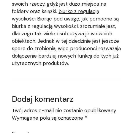
swoich rzeczy, gdyż jest dużo miejsca na
foldery oraz książki.
biurko z regulacją
wysokości
Biorąc pod uwagę, jak pomocne są
biurka z regulacją wysokości, zrozumiałe jest,
dlaczego tak wiele osób używa je w swoich
obiektach. Jednak w tej dziedzinie jest jeszcze
sporo do zrobienia, więc producenci rozważają
dołączenie bardziej nowych funkcji do tych już
użytecznych produktów.
Dodaj komentarz
Twój adres e-mail nie zostanie opublikowany.
Wymagane pola są oznaczone
*