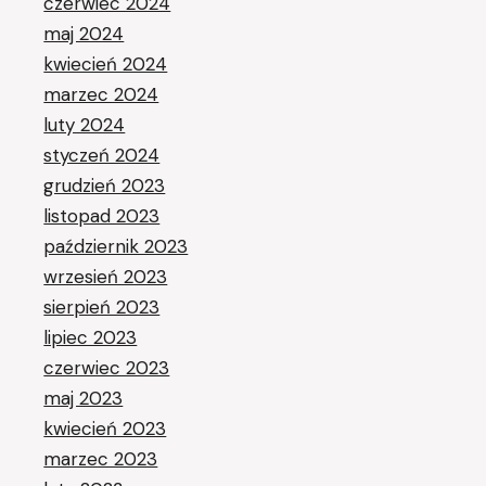
czerwiec 2024
maj 2024
kwiecień 2024
marzec 2024
luty 2024
styczeń 2024
grudzień 2023
listopad 2023
październik 2023
wrzesień 2023
sierpień 2023
lipiec 2023
czerwiec 2023
maj 2023
kwiecień 2023
marzec 2023