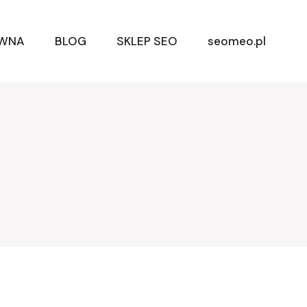
ÓWNA
BLOG
SKLEP SEO
seomeo.pl