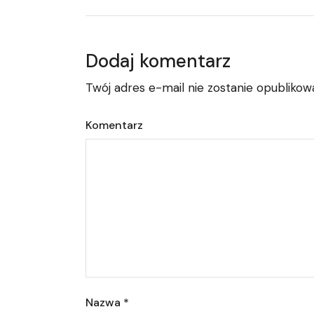
Dodaj komentarz
Twój adres e-mail nie zostanie opublikow
Komentarz
Nazwa
*