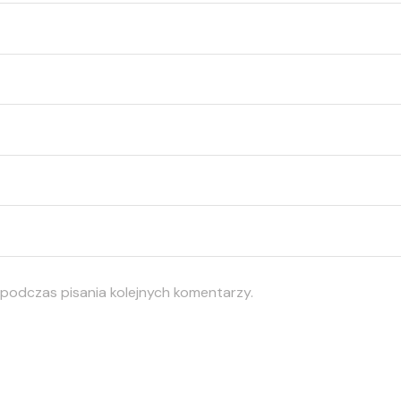
 podczas pisania kolejnych komentarzy.