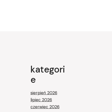
kategori
e
sierpień 2026
lipiec 2026
czerwiec 2026