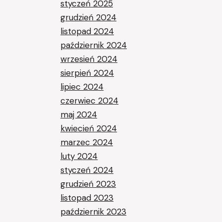
styczeń 2025
grudzień 2024
listopad 2024
październik 2024
wrzesień 2024
sierpień 2024
lipiec 2024
czerwiec 2024
maj 2024
kwiecień 2024
marzec 2024
luty 2024
styczeń 2024
grudzień 2023
listopad 2023
październik 2023