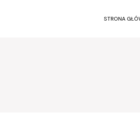
STRONA GŁ