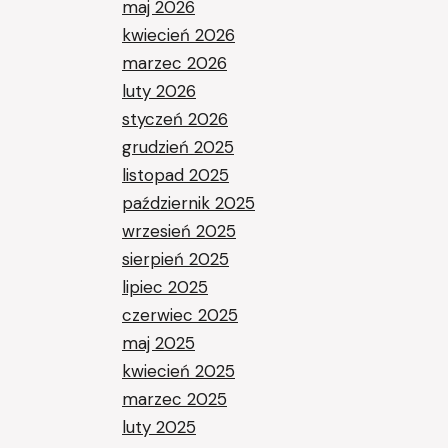
maj 2026
kwiecień 2026
marzec 2026
luty 2026
styczeń 2026
grudzień 2025
listopad 2025
październik 2025
wrzesień 2025
sierpień 2025
lipiec 2025
czerwiec 2025
maj 2025
kwiecień 2025
marzec 2025
luty 2025