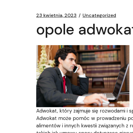
23 kwietnia, 2023
Uncategorized
opole adwoka
Adwokat, który zajmuje się rozwodami i s
Adwokat może pomóc w prowadzeniu postę
alimentów i innych kwestii związanych 