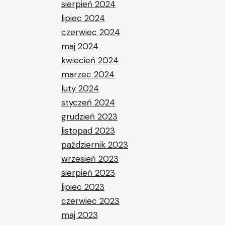
sierpień 2024
lipiec 2024
czerwiec 2024
maj 2024
kwiecień 2024
marzec 2024
luty 2024
styczeń 2024
grudzień 2023
listopad 2023
październik 2023
wrzesień 2023
sierpień 2023
lipiec 2023
czerwiec 2023
maj 2023