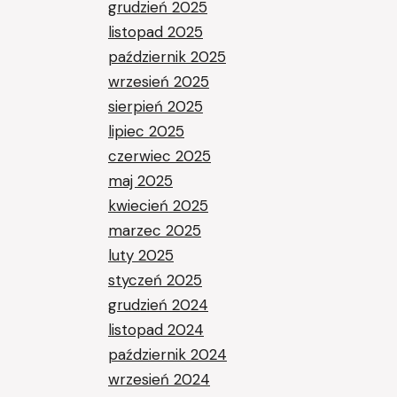
grudzień 2025
listopad 2025
październik 2025
wrzesień 2025
sierpień 2025
lipiec 2025
czerwiec 2025
maj 2025
kwiecień 2025
marzec 2025
luty 2025
styczeń 2025
grudzień 2024
listopad 2024
październik 2024
wrzesień 2024