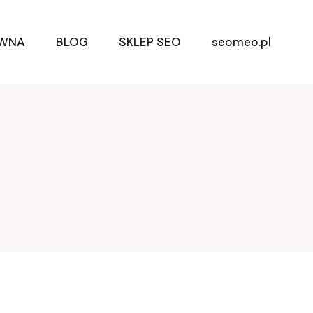
ÓWNA
BLOG
SKLEP SEO
seomeo.pl