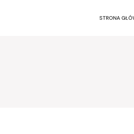
STRONA GŁ