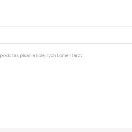
 podczas pisania kolejnych komentarzy.