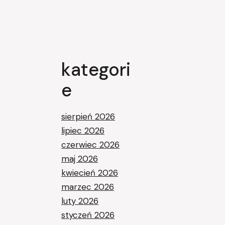
kategori
e
sierpień 2026
lipiec 2026
czerwiec 2026
maj 2026
kwiecień 2026
marzec 2026
luty 2026
styczeń 2026