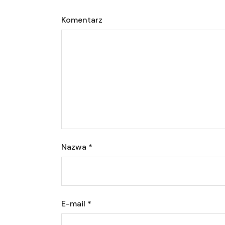
Komentarz
Nazwa
*
E-mail
*