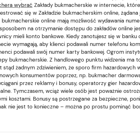
chera wybrać
Zakłady bukmacherskie w internecie, które
jestrować się w Zakładzie bukmacherskim online, żądana 
y bukmacherskie online mają możliwość wydawania nume
sposobem na otrzymanie dostępu do zakładów online jest
icy mieli konto bankowe. Kiedy zanotujesz się w banku o
ecie wymagają, aby klienci podawali numer telefonu ko
enci podawali swój numer karty bankowej. Ogrom instyt
epy bukmacherskie. Z handlowego punktu widzenia ma to s
st stąd żadnym zdziwieniem, że sporo firm hazardowych 
czbę nowych konsumentów poprzez, np. bukmacher darmowa
iągani przez reklamy i bonusy, operatorzy gier hazardow
italne. Tymczasem, wciąż wiele osób jest poważnie ostro
ymi kosztami. Bonusy są postrzegane za bezpieczne, po
nak nie jest to konieczne – można po prostu pominąć bonu