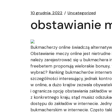
10 grudnia, 2022
Uncategorized
obstawianie 
Bukmacherzy online świadczą alternatyw
Obstawianie meczy online jest nietrudne
należy zarejestrować się u bukmachera 
freebetem proponują wielorakie bonusy, t
wybrać? Ranking bukmacherów interneto
szczególności interesujący, jednak kont
w online, a dużo krajów zezwala obywatel
i ogranicza opcję obstawiania zakładów 
z konkretnego kraju, stąd musisz odszuk
dostępu do zakładów w internecie. Jedny
bukmacherskim w internecie. Często taki