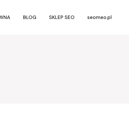
ÓWNA
BLOG
SKLEP SEO
seomeo.pl