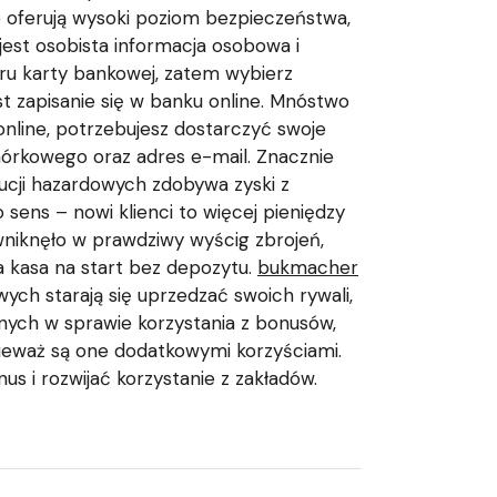
 oferują wysoki poziom bezpieczeństwa,
jest osobista informacja osobowa i
ru karty bankowej, zatem wybierz
 zapisanie się w banku online. Mnóstwo
nline, potrzebujesz dostarczyć swoje
mórkowego oraz adres e-mail. Znacznie
ucji hazardowych zdobywa zyski z
ens – nowi klienci to więcej pieniędzy
wniknęło w prawdziwy wyścig zbrojeń,
 kasa na start bez depozytu.
bukmacher
ych starają się uprzedzać swoich rywali,
żnych w sprawie korzystania z bonusów,
nieważ są one dodatkowymi korzyściami.
s i rozwijać korzystanie z zakładów.