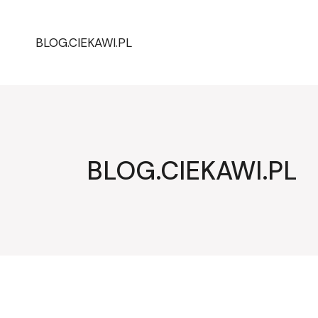
Przejdź
do
treści
BLOG.CIEKAWI.PL
BLOG.CIEKAWI.PL