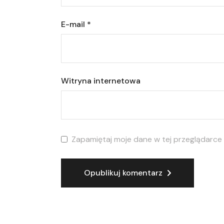
E-mail
*
Witryna internetowa
Zapamiętaj moje dane w tej przeglądarce
Opublikuj komentarz