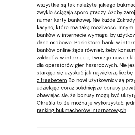
wszystkie są tak należyte.
jakiego bukma
zwykle ściągają sporo graczy. Ażeby zare
numer karty bankowej. Nie każde Zakład
kasyno, które ma taką możliwość. Innym 
banków w internecie wymaga, by użytkown
dane osobowe. Poniektóre banki w intern
banków online żąda również, żeby konsum
zakładów w internecie, tworząc nowe skl
dla operatorów gier hazardowych. Nie je
starając się uzyskać jak największą li
z freebetem
Bo nowi użytkownicy są przyc
udzielając coraz solidniejsze bonusy pow
obawiając się, że bonusy mogą być ukryt
Określa to, że można je wykorzystać, jed
ranking bukmacherów internetowych