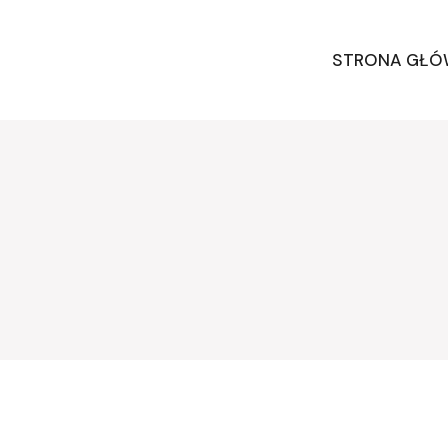
STRONA GŁ