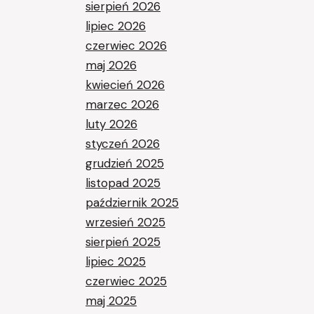
sierpień 2026
lipiec 2026
czerwiec 2026
maj 2026
kwiecień 2026
marzec 2026
luty 2026
styczeń 2026
grudzień 2025
listopad 2025
październik 2025
wrzesień 2025
sierpień 2025
lipiec 2025
czerwiec 2025
maj 2025