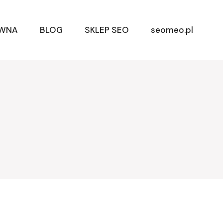
ÓWNA
BLOG
SKLEP SEO
seomeo.pl