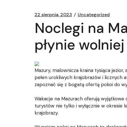
22 sierpnia, 2023
Uncategorized
Noclegi na Ma
płynie wolniej
Mazury, malownicza kraina tysiąca jezior,
pełen urokliwych krajobrazów i licznych 
zapoznać się z bogatą ofertą pokoi do wy
Wakacje na Mazurach oferują wyjątkowe do
turystów nie tylko i wyłącznie w okresie 
krajobrazy.