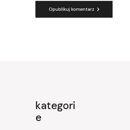
Opublikuj komentarz
kategori
e