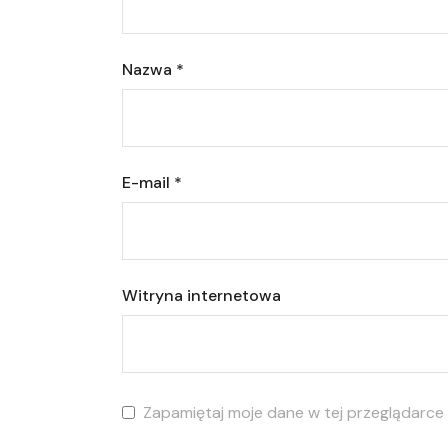
Nazwa
*
E-mail
*
Witryna internetowa
Zapamiętaj moje dane w tej przeglądarce