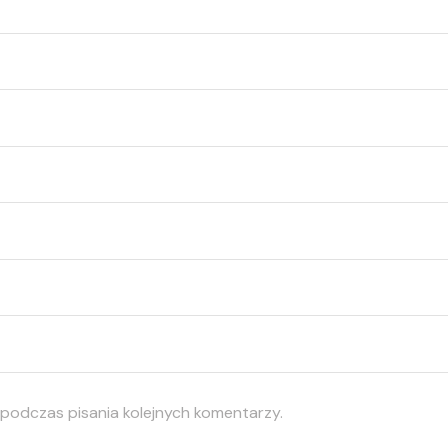
 podczas pisania kolejnych komentarzy.