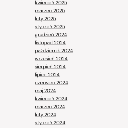
kwiecień 2025
marzec 2025
luty 2025
styczeń 2025
grudzień 2024
listopad 2024
październik 2024
wrzesień 2024
sierpień 2024
lipiec 2024
czerwiec 2024
maj 2024
kwiecień 2024
marzec 2024
luty 2024
styczeń 2024