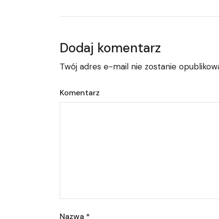
Dodaj komentarz
Twój adres e-mail nie zostanie opublikow
Komentarz
Nazwa
*