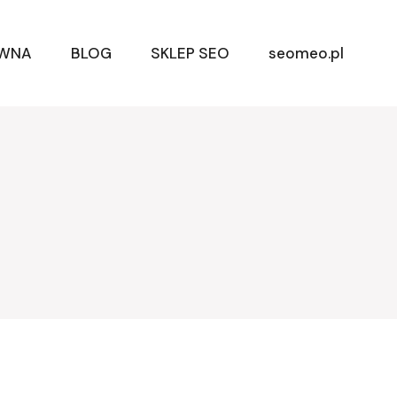
ÓWNA
BLOG
SKLEP SEO
seomeo.pl