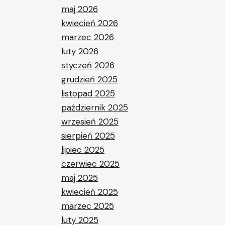
maj 2026
kwiecień 2026
marzec 2026
luty 2026
styczeń 2026
grudzień 2025
listopad 2025
październik 2025
wrzesień 2025
sierpień 2025
lipiec 2025
czerwiec 2025
maj 2025
kwiecień 2025
marzec 2025
luty 2025