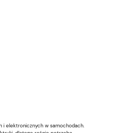
h i elektronicznych w samochodach.