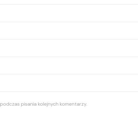
 podczas pisania kolejnych komentarzy.