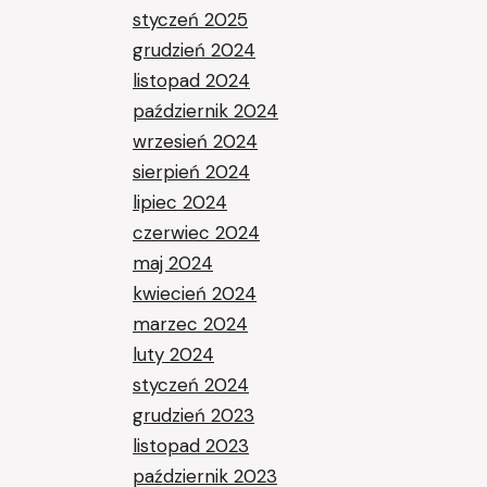
styczeń 2025
grudzień 2024
listopad 2024
październik 2024
wrzesień 2024
sierpień 2024
lipiec 2024
czerwiec 2024
maj 2024
kwiecień 2024
marzec 2024
luty 2024
styczeń 2024
grudzień 2023
listopad 2023
październik 2023