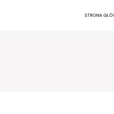
STRONA GŁ