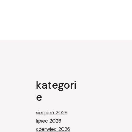
kategori
e
sierpień 2026
lipiec 2026
czerwiec 2026