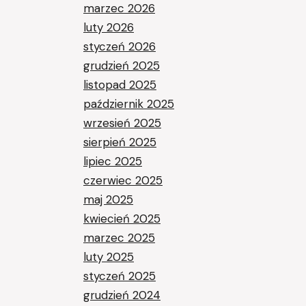
marzec 2026
luty 2026
styczeń 2026
grudzień 2025
listopad 2025
październik 2025
wrzesień 2025
sierpień 2025
lipiec 2025
czerwiec 2025
maj 2025
kwiecień 2025
marzec 2025
luty 2025
styczeń 2025
grudzień 2024