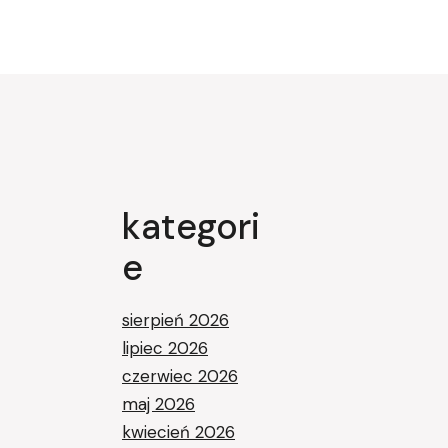
kategori
e
sierpień 2026
lipiec 2026
czerwiec 2026
maj 2026
kwiecień 2026