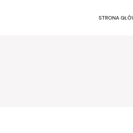
STRONA GŁ