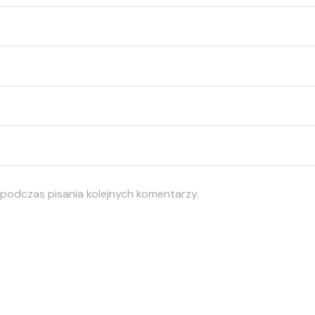
 podczas pisania kolejnych komentarzy.