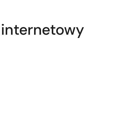
 internetowy