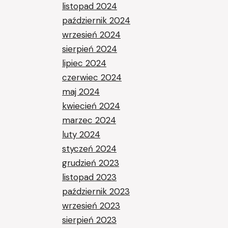
listopad 2024
październik 2024
wrzesień 2024
sierpień 2024
lipiec 2024
czerwiec 2024
maj 2024
kwiecień 2024
marzec 2024
luty 2024
styczeń 2024
grudzień 2023
listopad 2023
październik 2023
wrzesień 2023
sierpień 2023