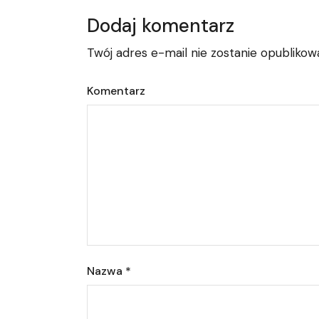
Dodaj komentarz
Twój adres e-mail nie zostanie opublikow
Komentarz
Nazwa
*