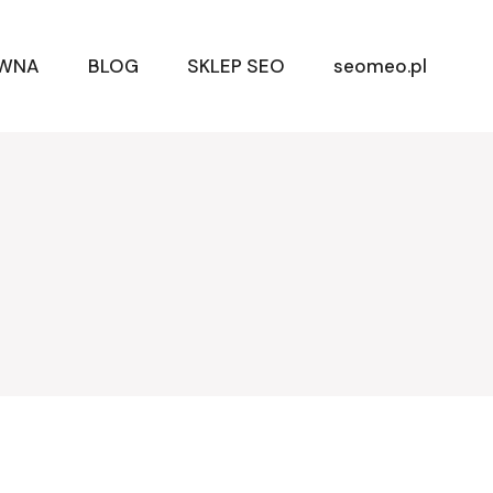
ÓWNA
BLOG
SKLEP SEO
seomeo.pl