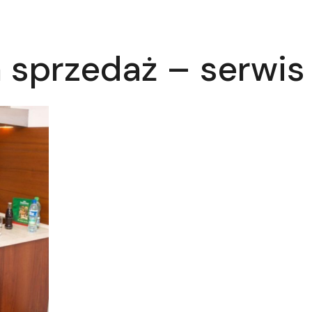
 sprzedaż – serwis