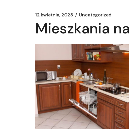
12 kwietnia, 2023
Uncategorized
Mieszkania na