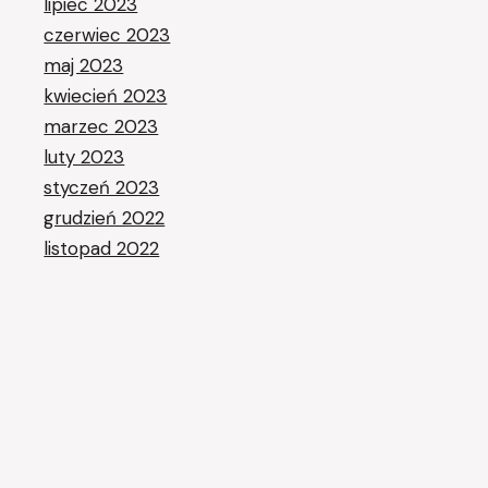
lipiec 2023
czerwiec 2023
maj 2023
kwiecień 2023
marzec 2023
luty 2023
styczeń 2023
grudzień 2022
listopad 2022