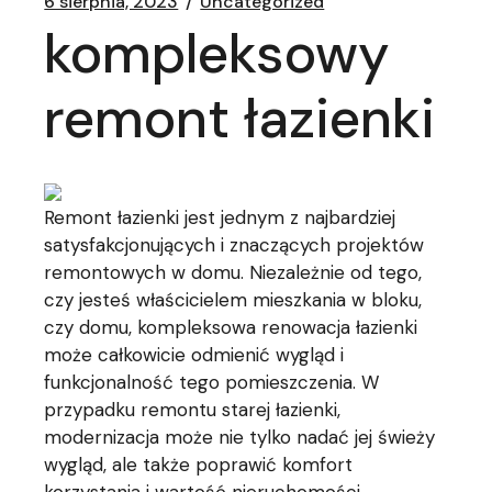
6 sierpnia, 2023
Uncategorized
kompleksowy
remont łazienki
Remont łazienki jest jednym z najbardziej
satysfakcjonujących i znaczących projektów
remontowych w domu. Niezależnie od tego,
czy jesteś właścicielem mieszkania w bloku,
czy domu, kompleksowa renowacja łazienki
może całkowicie odmienić wygląd i
funkcjonalność tego pomieszczenia. W
przypadku remontu starej łazienki,
modernizacja może nie tylko nadać jej świeży
wygląd, ale także poprawić komfort