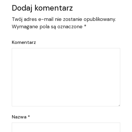
Dodaj komentarz
Twój adres e-mail nie zostanie opublikowany.
Wymagane pola są oznaczone
*
Komentarz
Nazwa
*