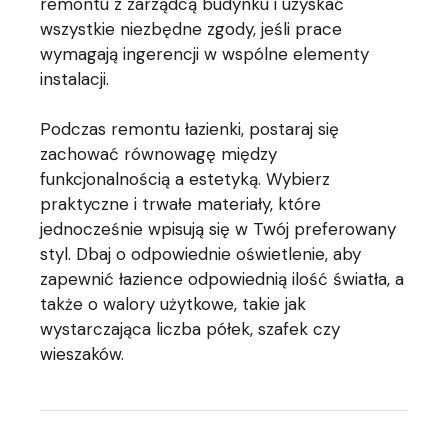
remontu z zarządcą budynku i uzyskać
wszystkie niezbędne zgody, jeśli prace
wymagają ingerencji w wspólne elementy
instalacji.
Podczas remontu łazienki, postaraj się
zachować równowagę między
funkcjonalnością a estetyką. Wybierz
praktyczne i trwałe materiały, które
jednocześnie wpisują się w Twój preferowany
styl. Dbaj o odpowiednie oświetlenie, aby
zapewnić łazience odpowiednią ilość światła, a
także o walory użytkowe, takie jak
wystarczająca liczba półek, szafek czy
wieszaków.