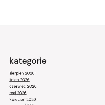
kategorie
sierpień 2026
lipiec 2026
czerwiec 2026
maj 2026
kwiecień 2026