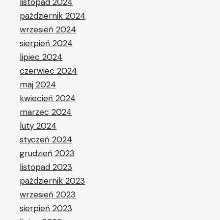
listopad 2024
październik 2024
wrzesień 2024
sierpień 2024
lipiec 2024
czerwiec 2024
maj 2024
kwiecień 2024
marzec 2024
luty 2024
styczeń 2024
grudzień 2023
listopad 2023
październik 2023
wrzesień 2023
sierpień 2023