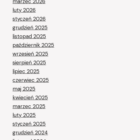
marzec 2026
luty 2026
styczeń 2026
grudzień 2025
listopad 2025
październik 2025
wrzesień 2025
sierpień 2025
lipiec 2025
czerwiec 2025
maj 2025
kwiecień 2025
marzec 2025
luty 2025
styczeń 2025
grudzień 2024