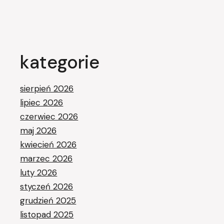
kategorie
sierpień 2026
lipiec 2026
czerwiec 2026
maj 2026
kwiecień 2026
marzec 2026
luty 2026
styczeń 2026
grudzień 2025
listopad 2025