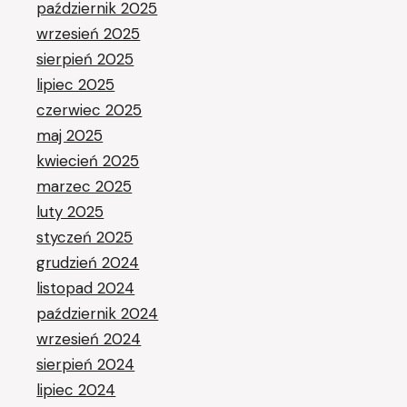
październik 2025
wrzesień 2025
sierpień 2025
lipiec 2025
czerwiec 2025
maj 2025
kwiecień 2025
marzec 2025
luty 2025
styczeń 2025
grudzień 2024
listopad 2024
październik 2024
wrzesień 2024
sierpień 2024
lipiec 2024