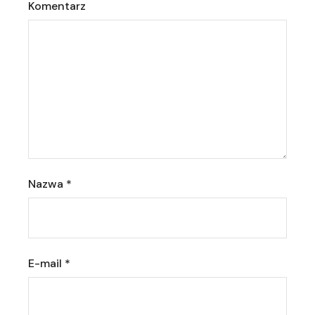
Komentarz
Nazwa
*
E-mail
*