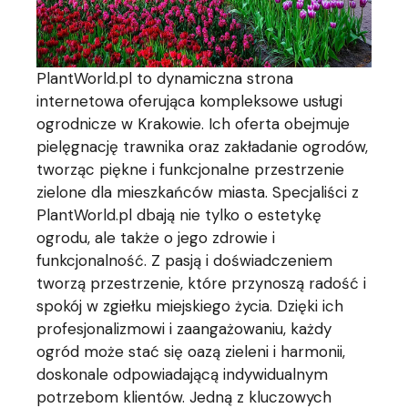
PlantWorld.pl to dynamiczna strona
internetowa oferująca kompleksowe usługi
ogrodnicze w Krakowie. Ich oferta obejmuje
pielęgnację trawnika oraz zakładanie ogrodów,
tworząc piękne i funkcjonalne przestrzenie
zielone dla mieszkańców miasta. Specjaliści z
PlantWorld.pl dbają nie tylko o estetykę
ogrodu, ale także o jego zdrowie i
funkcjonalność. Z pasją i doświadczeniem
tworzą przestrzenie, które przynoszą radość i
spokój w zgiełku miejskiego życia. Dzięki ich
profesjonalizmowi i zaangażowaniu, każdy
ogród może stać się oazą zieleni i harmonii,
doskonale odpowiadającą indywidualnym
potrzebom klientów. Jedną z kluczowych