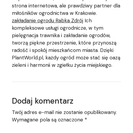
strona internetowa, ale prawdziwy partner dla
miłośników ogrodnictwa w Krakowie.
zakładanie ogrodu Rabka Zdrój
Ich
kompleksowe usługi ogrodnicze, w tym
pielęgnacja trawnika i zakładanie ogrodów,
tworzą piękne przestrzenie, które przynoszą
radość i spokój mieszkańcom miasta. Dzięki
PlantWorld.pl, każdy ogród może stać się oazą
zieleni i harmonii w zgiełku życia miejskiego.
Dodaj komentarz
Twój adres e-mail nie zostanie opublikowany.
Wymagane pola są oznaczone
*