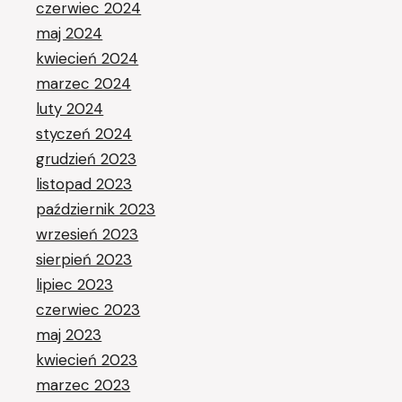
czerwiec 2024
maj 2024
kwiecień 2024
marzec 2024
luty 2024
styczeń 2024
grudzień 2023
listopad 2023
październik 2023
wrzesień 2023
sierpień 2023
lipiec 2023
czerwiec 2023
maj 2023
kwiecień 2023
marzec 2023